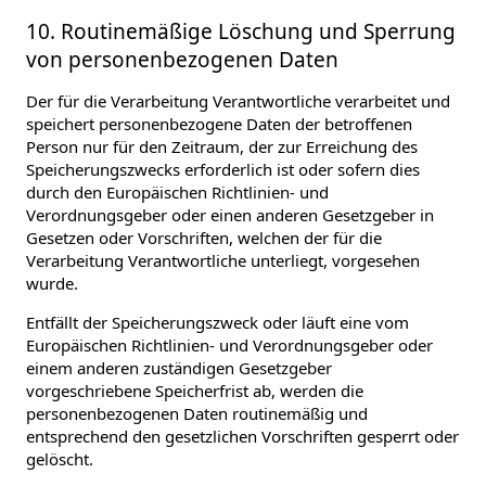
10. Routinemäßige Löschung und Sperrung
von personenbezogenen Daten
Der für die Verarbeitung Verantwortliche verarbeitet und
speichert personenbezogene Daten der betroffenen
Person nur für den Zeitraum, der zur Erreichung des
Speicherungszwecks erforderlich ist oder sofern dies
durch den Europäischen Richtlinien- und
Verordnungsgeber oder einen anderen Gesetzgeber in
Gesetzen oder Vorschriften, welchen der für die
Verarbeitung Verantwortliche unterliegt, vorgesehen
wurde.
Entfällt der Speicherungszweck oder läuft eine vom
Europäischen Richtlinien- und Verordnungsgeber oder
einem anderen zuständigen Gesetzgeber
vorgeschriebene Speicherfrist ab, werden die
personenbezogenen Daten routinemäßig und
entsprechend den gesetzlichen Vorschriften gesperrt oder
gelöscht.