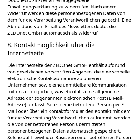
Einwilligungserklärung zu widerrufen. Nach einem
Widerruf werden diese personenbezogenen Daten von
dem für die Verarbeitung Verantwortlichen gelöscht. Eine
Abmeldung vom Erhalt des Newsletters deutet die
ZEDOnet GmbH automatisch als Widerruf.
8. Kontaktmöglichkeit über die
Internetseite
Die Internetseite der ZEDOnet GmbH enthält aufgrund
von gesetzlichen Vorschriften Angaben, die eine schnelle
elektronische Kontaktaufnahme zu unserem
Unternehmen sowie eine unmittelbare Kommunikation
mit uns ermöglichen, was ebenfalls eine allgemeine
Adresse der sogenannten elektronischen Post (E-Mail-
Adresse) umfasst. Sofern eine betroffene Person per E-
Mail oder über ein Kontaktformular den Kontakt mit dem
für die Verarbeitung Verantwortlichen aufnimmt, werden
die von der betroffenen Person übermittelten
personenbezogenen Daten automatisch gespeichert.
Solche auf freiwilliger Basis von einer betroffenen Person