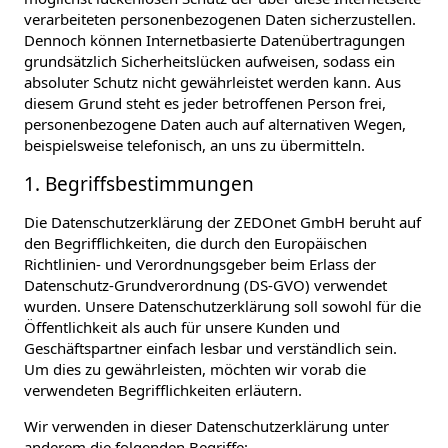
verarbeiteten personenbezogenen Daten sicherzustellen.
Dennoch können Internetbasierte Datenübertragungen
grundsätzlich Sicherheitslücken aufweisen, sodass ein
absoluter Schutz nicht gewährleistet werden kann. Aus
diesem Grund steht es jeder betroffenen Person frei,
personenbezogene Daten auch auf alternativen Wegen,
beispielsweise telefonisch, an uns zu übermitteln.
1. Begriffsbestimmungen
Die Datenschutzerklärung der ZEDOnet GmbH beruht auf
den Begrifflichkeiten, die durch den Europäischen
Richtlinien- und Verordnungsgeber beim Erlass der
Datenschutz-Grundverordnung (DS-GVO) verwendet
wurden. Unsere Datenschutzerklärung soll sowohl für die
Öffentlichkeit als auch für unsere Kunden und
Geschäftspartner einfach lesbar und verständlich sein.
Um dies zu gewährleisten, möchten wir vorab die
verwendeten Begrifflichkeiten erläutern.
Wir verwenden in dieser Datenschutzerklärung unter
anderem die folgenden Begriffe: