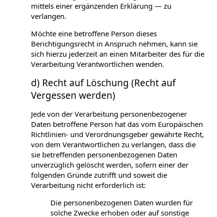
mittels einer ergänzenden Erklärung — zu
verlangen.
Möchte eine betroffene Person dieses
Berichtigungsrecht in Anspruch nehmen, kann sie
sich hierzu jederzeit an einen Mitarbeiter des für die
Verarbeitung Verantwortlichen wenden.
d) Recht auf Löschung (Recht auf
Vergessen werden)
Jede von der Verarbeitung personenbezogener
Daten betroffene Person hat das vom Europäischen
Richtlinien- und Verordnungsgeber gewährte Recht,
von dem Verantwortlichen zu verlangen, dass die
sie betreffenden personenbezogenen Daten
unverzüglich gelöscht werden, sofern einer der
folgenden Gründe zutrifft und soweit die
Verarbeitung nicht erforderlich ist:
Die personenbezogenen Daten wurden für
solche Zwecke erhoben oder auf sonstige