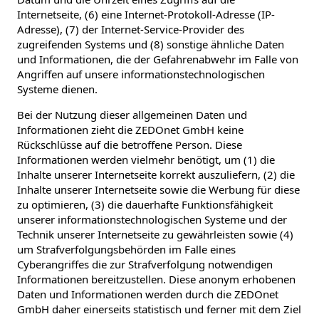
Internetseite, (6) eine Internet-Protokoll-Adresse (IP-
Adresse), (7) der Internet-Service-Provider des
zugreifenden Systems und (8) sonstige ähnliche Daten
und Informationen, die der Gefahrenabwehr im Falle von
Angriffen auf unsere informationstechnologischen
Systeme dienen.
Bei der Nutzung dieser allgemeinen Daten und
Informationen zieht die ZEDOnet GmbH keine
Rückschlüsse auf die betroffene Person. Diese
Informationen werden vielmehr benötigt, um (1) die
Inhalte unserer Internetseite korrekt auszuliefern, (2) die
Inhalte unserer Internetseite sowie die Werbung für diese
zu optimieren, (3) die dauerhafte Funktionsfähigkeit
unserer informationstechnologischen Systeme und der
Technik unserer Internetseite zu gewährleisten sowie (4)
um Strafverfolgungsbehörden im Falle eines
Cyberangriffes die zur Strafverfolgung notwendigen
Informationen bereitzustellen. Diese anonym erhobenen
Daten und Informationen werden durch die ZEDOnet
GmbH daher einerseits statistisch und ferner mit dem Ziel