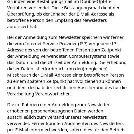
Gründen eine Bestätigungsmail im Double-Opt-In-
Verfahren versendet. Diese Bestätigungsmail dient der
Überprüfung, ob der Inhaber der E-Mail-Adresse als
betroffene Person den Empfang des Newsletters
autorisiert hat.
Bei der Anmeldung zum Newsletter speichern wir ferner
die vom Internet-Service-Provider (ISP) vergebene IP-
Adresse des von der betroffenen Person zum Zeitpunkt
der Anmeldung verwendeten Computersystems sowie
das Datum und die Uhrzeit der Anmeldung. Die Erhebung
dieser Daten ist erforderlich, um den(möglichen)
Missbrauch der E-Mail-Adresse einer betroffenen Person
zu einem späteren Zeitpunkt nachvollziehen zu können
und dient deshalb der rechtlichen Absicherung des für die
Verarbeitung Verantwortlichen.
Die im Rahmen einer Anmeldung zum Newsletter
erhobenen personenbezogenen Daten werden
ausschließlich zum Versand unseres Newsletters
verwendet. Ferner könnten Abonnenten des Newsletters
per E-Mail informiert werden, sofern dies für den Betrieb