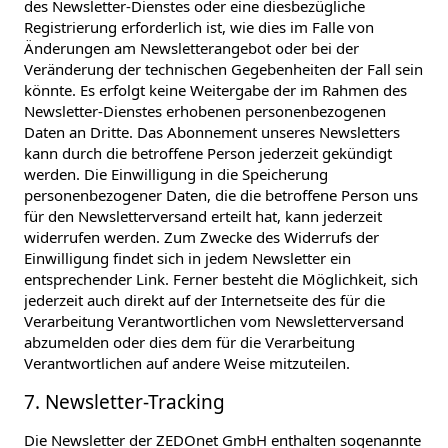
des Newsletter-Dienstes oder eine diesbezügliche
Registrierung erforderlich ist, wie dies im Falle von
Änderungen am Newsletterangebot oder bei der
Veränderung der technischen Gegebenheiten der Fall sein
könnte. Es erfolgt keine Weitergabe der im Rahmen des
Newsletter-Dienstes erhobenen personenbezogenen
Daten an Dritte. Das Abonnement unseres Newsletters
kann durch die betroffene Person jederzeit gekündigt
werden. Die Einwilligung in die Speicherung
personenbezogener Daten, die die betroffene Person uns
für den Newsletterversand erteilt hat, kann jederzeit
widerrufen werden. Zum Zwecke des Widerrufs der
Einwilligung findet sich in jedem Newsletter ein
entsprechender Link. Ferner besteht die Möglichkeit, sich
jederzeit auch direkt auf der Internetseite des für die
Verarbeitung Verantwortlichen vom Newsletterversand
abzumelden oder dies dem für die Verarbeitung
Verantwortlichen auf andere Weise mitzuteilen.
7. Newsletter-Tracking
Die Newsletter der ZEDOnet GmbH enthalten sogenannte