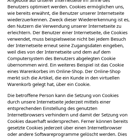
Benutzers optimiert werden. Cookies ermöglichen uns,
wie bereits erwähnt, die Benutzer unserer Internetseite
wiederzuerkennen. Zweck dieser Wiedererkennung ist es,
den Nutzern die Verwendung unserer Internetseite zu
erleichtern. Der Benutzer einer Internetseite, die Cookies
verwendet, muss beispielsweise nicht bei jedem Besuch
der Internetseite erneut seine Zugangsdaten eingeben,
weil dies von der Internetseite und dem auf dem
Computersystem des Benutzers abgelegten Cookie
übernommen wird. Ein weiteres Beispiel ist das Cookie
eines Warenkorbes im Online-Shop. Der Online-Shop
merkt sich die Artikel, die ein Kunde in den virtuellen
Warenkorb gelegt hat, über ein Cookie.
Die betroffene Person kann die Setzung von Cookies
durch unsere Internetseite jederzeit mittels einer
entsprechenden Einstellung des genutzten
Internetbrowsers verhindern und damit der Setzung von
Cookies dauerhaft widersprechen. Ferner können bereits
gesetzte Cookies jederzeit über einen Internetbrowser
oder andere Softwareprogramme gelöscht werden. Dies