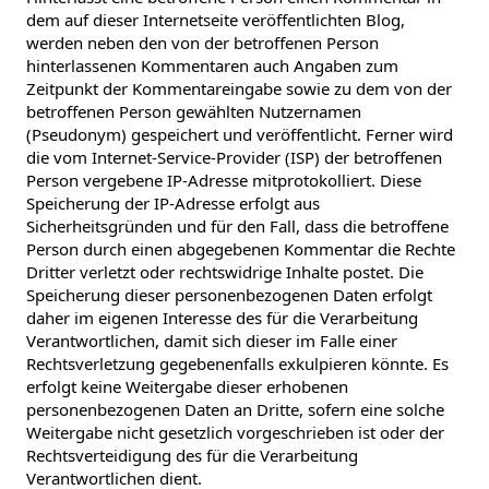
dem auf dieser Internetseite veröffentlichten Blog,
werden neben den von der betroffenen Person
hinterlassenen Kommentaren auch Angaben zum
Zeitpunkt der Kommentareingabe sowie zu dem von der
betroffenen Person gewählten Nutzernamen
(Pseudonym) gespeichert und veröffentlicht. Ferner wird
die vom Internet-Service-Provider (ISP) der betroffenen
Person vergebene IP-Adresse mitprotokolliert. Diese
Speicherung der IP-Adresse erfolgt aus
Sicherheitsgründen und für den Fall, dass die betroffene
Person durch einen abgegebenen Kommentar die Rechte
Dritter verletzt oder rechtswidrige Inhalte postet. Die
Speicherung dieser personenbezogenen Daten erfolgt
daher im eigenen Interesse des für die Verarbeitung
Verantwortlichen, damit sich dieser im Falle einer
Rechtsverletzung gegebenenfalls exkulpieren könnte. Es
erfolgt keine Weitergabe dieser erhobenen
personenbezogenen Daten an Dritte, sofern eine solche
Weitergabe nicht gesetzlich vorgeschrieben ist oder der
Rechtsverteidigung des für die Verarbeitung
Verantwortlichen dient.