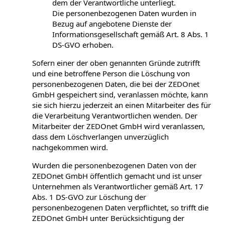
dem der Verantwortliche unterliegt.
Die personenbezogenen Daten wurden in
Bezug auf angebotene Dienste der
Informationsgesellschaft gemäß Art. 8 Abs. 1
DS-GVO erhoben.
Sofern einer der oben genannten Gründe zutrifft
und eine betroffene Person die Löschung von
personenbezogenen Daten, die bei der ZEDOnet
GmbH gespeichert sind, veranlassen möchte, kann
sie sich hierzu jederzeit an einen Mitarbeiter des für
die Verarbeitung Verantwortlichen wenden. Der
Mitarbeiter der ZEDOnet GmbH wird veranlassen,
dass dem Löschverlangen unverzüglich
nachgekommen wird.
Wurden die personenbezogenen Daten von der
ZEDOnet GmbH öffentlich gemacht und ist unser
Unternehmen als Verantwortlicher gemäß Art. 17
Abs. 1 DS-GVO zur Löschung der
personenbezogenen Daten verpflichtet, so trifft die
ZEDOnet GmbH unter Berücksichtigung der