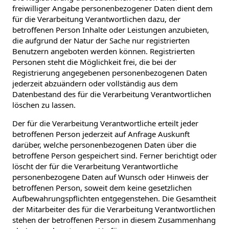
freiwilliger Angabe personenbezogener Daten dient dem
für die Verarbeitung Verantwortlichen dazu, der
betroffenen Person Inhalte oder Leistungen anzubieten,
die aufgrund der Natur der Sache nur registrierten
Benutzern angeboten werden können. Registrierten
Personen steht die Möglichkeit frei, die bei der
Registrierung angegebenen personenbezogenen Daten
jederzeit abzuändern oder vollständig aus dem
Datenbestand des für die Verarbeitung Verantwortlichen
löschen zu lassen.
Der für die Verarbeitung Verantwortliche erteilt jeder
betroffenen Person jederzeit auf Anfrage Auskunft
darüber, welche personenbezogenen Daten über die
betroffene Person gespeichert sind. Ferner berichtigt oder
löscht der für die Verarbeitung Verantwortliche
personenbezogene Daten auf Wunsch oder Hinweis der
betroffenen Person, soweit dem keine gesetzlichen
Aufbewahrungspflichten entgegenstehen. Die Gesamtheit
der Mitarbeiter des für die Verarbeitung Verantwortlichen
stehen der betroffenen Person in diesem Zusammenhang