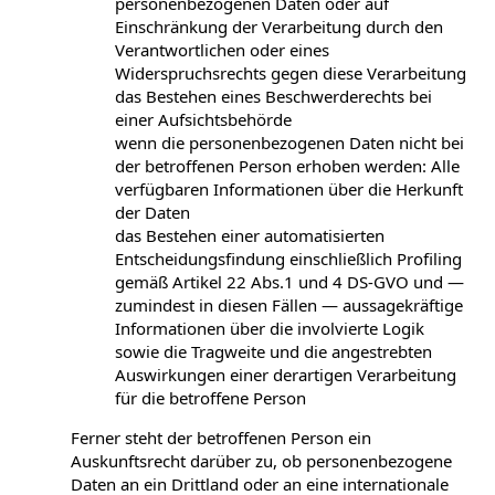
personenbezogenen Daten oder auf
Einschränkung der Verarbeitung durch den
Verantwortlichen oder eines
Widerspruchsrechts gegen diese Verarbeitung
das Bestehen eines Beschwerderechts bei
einer Aufsichtsbehörde
wenn die personenbezogenen Daten nicht bei
der betroffenen Person erhoben werden: Alle
verfügbaren Informationen über die Herkunft
der Daten
das Bestehen einer automatisierten
Entscheidungsfindung einschließlich Profiling
gemäß Artikel 22 Abs.1 und 4 DS-GVO und —
zumindest in diesen Fällen — aussagekräftige
Informationen über die involvierte Logik
sowie die Tragweite und die angestrebten
Auswirkungen einer derartigen Verarbeitung
für die betroffene Person
Ferner steht der betroffenen Person ein
Auskunftsrecht darüber zu, ob personenbezogene
Daten an ein Drittland oder an eine internationale