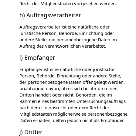
Recht der Mitgliedstaaten vorgesehen werden.
h) Auftragsverarbeiter
Auftragsverarbeiter ist eine natürliche oder
juristische Person, Behörde, Einrichtung oder
andere Stelle, die personenbezogene Daten im
Auftrag des Verantwortlichen verarbeitet.
i) Empfänger
Empfänger ist eine natürliche oder juristische
Person, Behörde, Einrichtung oder andere Stelle,
der personenbezogene Daten offengelegt werden,
unabhängig davon, ob es sich bei ihr um einen
Dritten handelt oder nicht. Behörden, die im
Rahmen eines bestimmten Untersuchungsauftrags
nach dem Unionsrecht oder dem Recht der
Mitgliedstaaten möglicherweise personenbezogene
Daten erhalten, gelten jedoch nicht als Empfänger.
j) Dritter