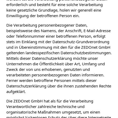
erforderlich und besteht für eine solche Verarbeitung
keine gesetzliche Grundlage, holen wir generell eine
Einwilligung der betroffenen Person ein.
Die Verarbeitung personenbezogener Daten,
beispielsweise des Namens, der Anschrift, E-Mail-Adresse
oder Telefonnummer einer betroffenen Person, erfolgt
stets im Einklang mit der Datenschutz-Grundverordnung
und in Übereinstimmung mit den für die ZEDOnet GmbH
geltenden landesspezifischen Datenschutzbestimmungen.
Mittels dieser Datenschutzerklärung möchte unser
Unternehmen die Öffentlichkeit über Art, Umfang und
Zweck der von uns erhobenen, genutzten und
verarbeiteten personenbezogenen Daten informieren.
Ferner werden betroffene Personen mittels dieser
Datenschutzerklärung über die ihnen zustehenden Rechte
aufgeklärt.
Die ZEDOnet GmbH hat als für die Verarbeitung
Verantwortlicher zahlreiche technische und
organisatorische Maßnahmen umgesetzt, um einen
möglichst lückenlosen Schutz der über diese Internetseite