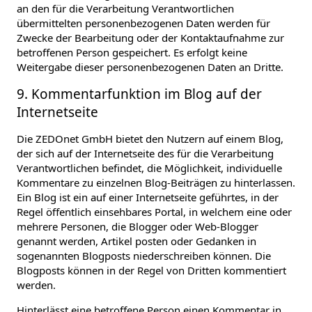
an den für die Verarbeitung Verantwortlichen
übermittelten personenbezogenen Daten werden für
Zwecke der Bearbeitung oder der Kontaktaufnahme zur
betroffenen Person gespeichert. Es erfolgt keine
Weitergabe dieser personenbezogenen Daten an Dritte.
9. Kommentarfunktion im Blog auf der
Internetseite
Die ZEDOnet GmbH bietet den Nutzern auf einem Blog,
der sich auf der Internetseite des für die Verarbeitung
Verantwortlichen befindet, die Möglichkeit, individuelle
Kommentare zu einzelnen Blog-Beiträgen zu hinterlassen.
Ein Blog ist ein auf einer Internetseite geführtes, in der
Regel öffentlich einsehbares Portal, in welchem eine oder
mehrere Personen, die Blogger oder Web-Blogger
genannt werden, Artikel posten oder Gedanken in
sogenannten Blogposts niederschreiben können. Die
Blogposts können in der Regel von Dritten kommentiert
werden.
Hinterlässt eine betroffene Person einen Kommentar in