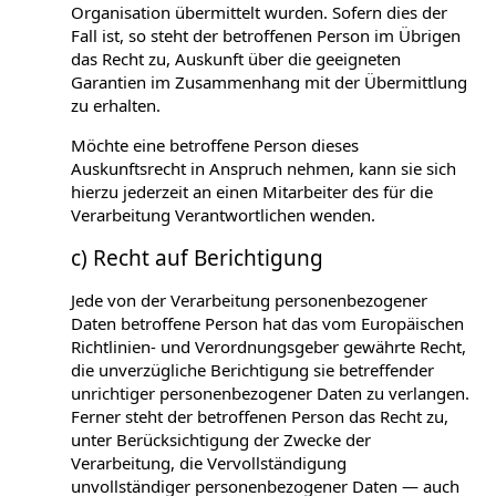
Organisation übermittelt wurden. Sofern dies der
Fall ist, so steht der betroffenen Person im Übrigen
das Recht zu, Auskunft über die geeigneten
Garantien im Zusammenhang mit der Übermittlung
zu erhalten.
Möchte eine betroffene Person dieses
Auskunftsrecht in Anspruch nehmen, kann sie sich
hierzu jederzeit an einen Mitarbeiter des für die
Verarbeitung Verantwortlichen wenden.
c) Recht auf Berichtigung
Jede von der Verarbeitung personenbezogener
Daten betroffene Person hat das vom Europäischen
Richtlinien- und Verordnungsgeber gewährte Recht,
die unverzügliche Berichtigung sie betreffender
unrichtiger personenbezogener Daten zu verlangen.
Ferner steht der betroffenen Person das Recht zu,
unter Berücksichtigung der Zwecke der
Verarbeitung, die Vervollständigung
unvollständiger personenbezogener Daten — auch