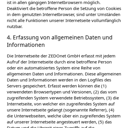
ist in allen gängigen Internetbrowsern möglich.
Deaktiviert die betroffene Person die Setzung von Cookies
in dem genutzten Internetbrowser, sind unter Umständen
nicht alle Funktionen unserer Internetseite vollumfänglich
nutzbar.
4. Erfassung von allgemeinen Daten und
Informationen
Die Internetseite der ZEDOnet GmbH erfasst mit jedem
Aufruf der Internetseite durch eine betroffene Person
oder ein automatisiertes System eine Reihe von
allgemeinen Daten und Informationen. Diese allgemeinen
Daten und Informationen werden in den Logfiles des
Servers gespeichert. Erfasst werden können die (1)
verwendeten Browsertypen und Versionen, (2) das vom
zugreifenden System verwendete Betriebssystem, (3) die
Internetseite, von welcher ein zugreifendes System auf
unsere Internetseite gelangt (sogenannte Referrer), (4)
die Unterwebseiten, welche über ein zugreifendes System
auf unserer Internetseite angesteuert werden, (5) das
Datum und die Uhrzeit eines Zugriffs auf die