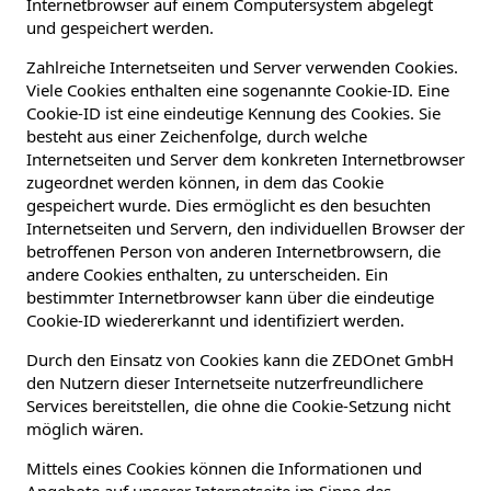
Internetbrowser auf einem Computersystem abgelegt
und gespeichert werden.
Zahlreiche Internetseiten und Server verwenden Cookies.
Viele Cookies enthalten eine sogenannte Cookie-ID. Eine
Cookie-ID ist eine eindeutige Kennung des Cookies. Sie
besteht aus einer Zeichenfolge, durch welche
Internetseiten und Server dem konkreten Internetbrowser
zugeordnet werden können, in dem das Cookie
gespeichert wurde. Dies ermöglicht es den besuchten
Internetseiten und Servern, den individuellen Browser der
betroffenen Person von anderen Internetbrowsern, die
andere Cookies enthalten, zu unterscheiden. Ein
bestimmter Internetbrowser kann über die eindeutige
Cookie-ID wiedererkannt und identifiziert werden.
Durch den Einsatz von Cookies kann die ZEDOnet GmbH
den Nutzern dieser Internetseite nutzerfreundlichere
Services bereitstellen, die ohne die Cookie-Setzung nicht
möglich wären.
Mittels eines Cookies können die Informationen und
Angebote auf unserer Internetseite im Sinne des