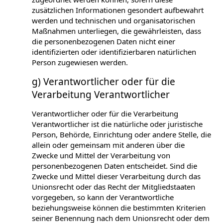
zusätzlichen Informationen gesondert aufbewahrt
werden und technischen und organisatorischen
Maßnahmen unterliegen, die gewährleisten, dass
die personenbezogenen Daten nicht einer
identifizierten oder identifizierbaren natürlichen
Person zugewiesen werden.
g) Verantwortlicher oder für die
Verarbeitung Verantwortlicher
Verantwortlicher oder für die Verarbeitung
Verantwortlicher ist die natürliche oder juristische
Person, Behörde, Einrichtung oder andere Stelle, die
allein oder gemeinsam mit anderen über die
Zwecke und Mittel der Verarbeitung von
personenbezogenen Daten entscheidet. Sind die
Zwecke und Mittel dieser Verarbeitung durch das
Unionsrecht oder das Recht der Mitgliedstaaten
vorgegeben, so kann der Verantwortliche
beziehungsweise können die bestimmten Kriterien
seiner Benennung nach dem Unionsrecht oder dem