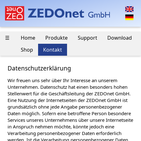
☰
Home
Produkte
Support
Download
Shop
Kontakt
Datenschutzerklärung
Wir freuen uns sehr über Ihr Interesse an unserem
Unternehmen. Datenschutz hat einen besonders hohen
Stellenwert für die Geschäftsleitung der ZEDOnet GmbH.
Eine Nutzung der Internetseiten der ZEDOnet GmbH ist
grundsätzlich ohne jede Angabe personenbezogener
Daten möglich. Sofern eine betroffene Person besondere
Services unseres Unternehmens über unsere Internetseite
in Anspruch nehmen möchte, könnte jedoch eine
Verarbeitung personenbezogener Daten erforderlich
werden. Ist die Verarbeitung personenbezogener Daten