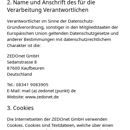
2. Name und Anschrift des für die
Verarbeitung Verantwortlichen
Verantwortlicher im Sinne der Datenschutz-
Grundverordnung, sonstiger in den Mitgliedstaaten der
Europäischen Union geltenden Datenschutzgesetze und
anderer Bestimmungen mit datenschutzrechtlichem
Charakter ist die:
ZEDOnet GmbH
Sedanstrasse 8
87600 Kaufbeuren
Deutschland
Tel.: 08341 9083905
E-Mail: mail (a) zedonet (punkt) de
Website: www.zedonet.de
3. Cookies
Die Internetseiten der ZEDOnet GmbH verwenden
Cookies. Cookies sind Textdateien, welche über einen