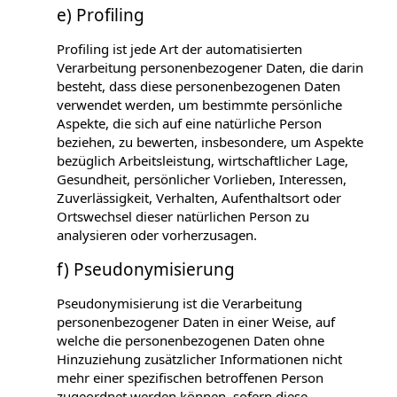
e) Profiling
Profiling ist jede Art der automatisierten
Verarbeitung personenbezogener Daten, die darin
besteht, dass diese personenbezogenen Daten
verwendet werden, um bestimmte persönliche
Aspekte, die sich auf eine natürliche Person
beziehen, zu bewerten, insbesondere, um Aspekte
bezüglich Arbeitsleistung, wirtschaftlicher Lage,
Gesundheit, persönlicher Vorlieben, Interessen,
Zuverlässigkeit, Verhalten, Aufenthaltsort oder
Ortswechsel dieser natürlichen Person zu
analysieren oder vorherzusagen.
f) Pseudonymisierung
Pseudonymisierung ist die Verarbeitung
personenbezogener Daten in einer Weise, auf
welche die personenbezogenen Daten ohne
Hinzuziehung zusätzlicher Informationen nicht
mehr einer spezifischen betroffenen Person
zugeordnet werden können, sofern diese