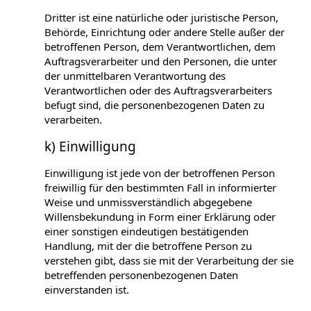
Dritter ist eine natürliche oder juristische Person,
Behörde, Einrichtung oder andere Stelle außer der
betroffenen Person, dem Verantwortlichen, dem
Auftragsverarbeiter und den Personen, die unter
der unmittelbaren Verantwortung des
Verantwortlichen oder des Auftragsverarbeiters
befugt sind, die personenbezogenen Daten zu
verarbeiten.
k) Einwilligung
Einwilligung ist jede von der betroffenen Person
freiwillig für den bestimmten Fall in informierter
Weise und unmissverständlich abgegebene
Willensbekundung in Form einer Erklärung oder
einer sonstigen eindeutigen bestätigenden
Handlung, mit der die betroffene Person zu
verstehen gibt, dass sie mit der Verarbeitung der sie
betreffenden personenbezogenen Daten
einverstanden ist.