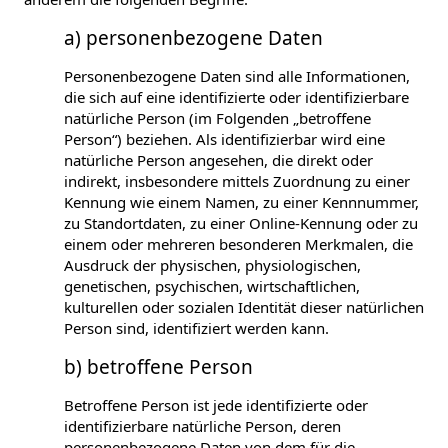
a) personenbezogene Daten
Personenbezogene Daten sind alle Informationen,
die sich auf eine identifizierte oder identifizierbare
natürliche Person (im Folgenden „betroffene
Person“) beziehen. Als identifizierbar wird eine
natürliche Person angesehen, die direkt oder
indirekt, insbesondere mittels Zuordnung zu einer
Kennung wie einem Namen, zu einer Kennnummer,
zu Standortdaten, zu einer Online-Kennung oder zu
einem oder mehreren besonderen Merkmalen, die
Ausdruck der physischen, physiologischen,
genetischen, psychischen, wirtschaftlichen,
kulturellen oder sozialen Identität dieser natürlichen
Person sind, identifiziert werden kann.
b) betroffene Person
Betroffene Person ist jede identifizierte oder
identifizierbare natürliche Person, deren
personenbezogene Daten von dem für die