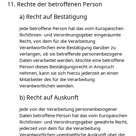
11. Rechte der betroffenen Person
a) Recht auf Bestätigung
Jede betroffene Person hat das vom Europäischen
Richtlinien- und Verordnungsgeber eingeräumte
Recht, von dem für die Verarbeitung
Verantwortlichen eine Bestätigung darüber zu
verlangen, ob sie betreffende personenbezogene
Daten verarbeitet werden. Möchte eine betroffene
Person dieses Bestätigungsrecht in Anspruch
nehmen, kann sie sich hierzu jederzeit an einen
Mitarbeiter des für die Verarbeitung
Verantwortlichen wenden.
b) Recht auf Auskunft
Jede von der Verarbeitung personenbezogener
Daten betroffene Person hat das vom Europäischen
Richtlinien- und Verordnungsgeber gewährte Recht,
jederzeit von dem für die Verarbeitung
Verantwortlichen unentgeltliche Auskunft über die