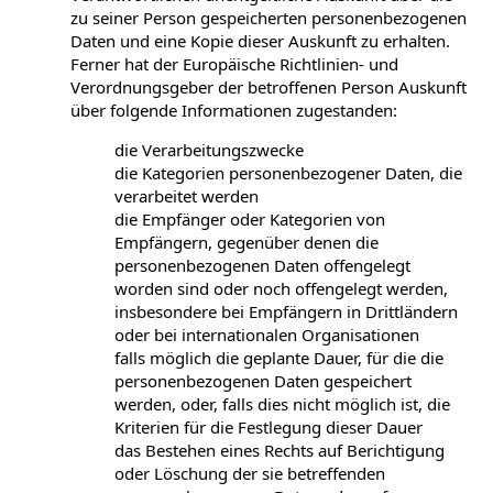
zu seiner Person gespeicherten personenbezogenen
Daten und eine Kopie dieser Auskunft zu erhalten.
Ferner hat der Europäische Richtlinien- und
Verordnungsgeber der betroffenen Person Auskunft
über folgende Informationen zugestanden:
die Verarbeitungszwecke
die Kategorien personenbezogener Daten, die
verarbeitet werden
die Empfänger oder Kategorien von
Empfängern, gegenüber denen die
personenbezogenen Daten offengelegt
worden sind oder noch offengelegt werden,
insbesondere bei Empfängern in Drittländern
oder bei internationalen Organisationen
falls möglich die geplante Dauer, für die die
personenbezogenen Daten gespeichert
werden, oder, falls dies nicht möglich ist, die
Kriterien für die Festlegung dieser Dauer
das Bestehen eines Rechts auf Berichtigung
oder Löschung der sie betreffenden