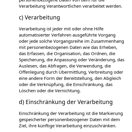
Verarbeitung Verantwortlichen verarbeitet werden.
c) Verarbeitung
Verarbeitung ist jeder mit oder ohne Hilfe
automatisierter Verfahren ausgeführte Vorgang
oder jede solche Vorgangsreihe im Zusammenhang
mit personenbezogenen Daten wie das Erheben,
das Erfassen, die Organisation, das Ordnen, die
Speicherung, die Anpassung oder Veränderung, das
Auslesen, das Abfragen, die Verwendung, die
Offenlegung durch Übermittlung, Verbreitung oder
eine andere Form der Bereitstellung, den Abgleich
oder die Verknüpfung, die Einschränkung, das
Löschen oder die Vernichtung.
d) Einschränkung der Verarbeitung
Einschränkung der Verarbeitung ist die Markierung
gespeicherter personenbezogener Daten mit dem
Ziel, ihre künftige Verarbeitung einzuschränken.