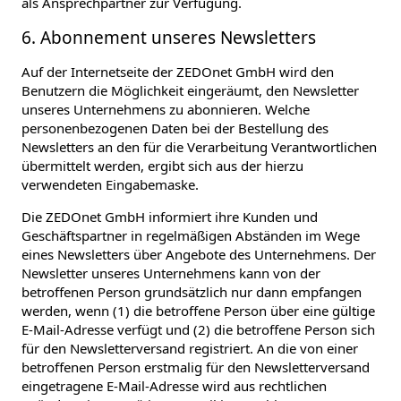
als Ansprechpartner zur Verfügung.
6. Abonnement unseres Newsletters
Auf der Internetseite der ZEDOnet GmbH wird den
Benutzern die Möglichkeit eingeräumt, den Newsletter
unseres Unternehmens zu abonnieren. Welche
personenbezogenen Daten bei der Bestellung des
Newsletters an den für die Verarbeitung Verantwortlichen
übermittelt werden, ergibt sich aus der hierzu
verwendeten Eingabemaske.
Die ZEDOnet GmbH informiert ihre Kunden und
Geschäftspartner in regelmäßigen Abständen im Wege
eines Newsletters über Angebote des Unternehmens. Der
Newsletter unseres Unternehmens kann von der
betroffenen Person grundsätzlich nur dann empfangen
werden, wenn (1) die betroffene Person über eine gültige
E-Mail-Adresse verfügt und (2) die betroffene Person sich
für den Newsletterversand registriert. An die von einer
betroffenen Person erstmalig für den Newsletterversand
eingetragene E-Mail-Adresse wird aus rechtlichen