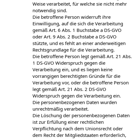
Weise verarbeitet, für welche sie nicht mehr
notwendig sind.
Die betroffene Person widerruft ihre
Einwilligung, auf die sich die Verarbeitung
gemäß Art. 6 Abs. 1 Buchstabe a DS-GVO
oder Art. 9 Abs. 2 Buchstabe a DS-GVO
stützte, und es fehlt an einer anderweitigen
Rechtsgrundlage für die Verarbeitung.
Die betroffene Person legt gemäß Art. 21 Abs.
1 DS-GVO Widerspruch gegen die
Verarbeitung ein, und es liegen keine
vorrangigen berechtigten Gründe für die
Verarbeitung vor, oder die betroffene Person
legt gemäß Art. 21 Abs. 2 DS-GVO
Widerspruch gegen die Verarbeitung ein.
Die personenbezogenen Daten wurden
unrechtmäßig verarbeitet.
Die Löschung der personenbezogenen Daten
ist zur Erfüllung einer rechtlichen
Verpflichtung nach dem Unionsrecht oder
dem Recht der Mitgliedstaaten erforderlich,