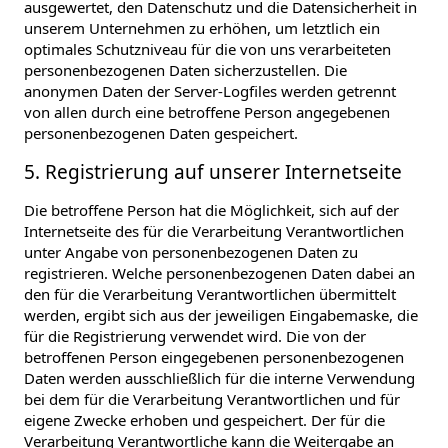
ausgewertet, den Datenschutz und die Datensicherheit in
unserem Unternehmen zu erhöhen, um letztlich ein
optimales Schutzniveau für die von uns verarbeiteten
personenbezogenen Daten sicherzustellen. Die
anonymen Daten der Server-Logfiles werden getrennt
von allen durch eine betroffene Person angegebenen
personenbezogenen Daten gespeichert.
5. Registrierung auf unserer Internetseite
Die betroffene Person hat die Möglichkeit, sich auf der
Internetseite des für die Verarbeitung Verantwortlichen
unter Angabe von personenbezogenen Daten zu
registrieren. Welche personenbezogenen Daten dabei an
den für die Verarbeitung Verantwortlichen übermittelt
werden, ergibt sich aus der jeweiligen Eingabemaske, die
für die Registrierung verwendet wird. Die von der
betroffenen Person eingegebenen personenbezogenen
Daten werden ausschließlich für die interne Verwendung
bei dem für die Verarbeitung Verantwortlichen und für
eigene Zwecke erhoben und gespeichert. Der für die
Verarbeitung Verantwortliche kann die Weitergabe an