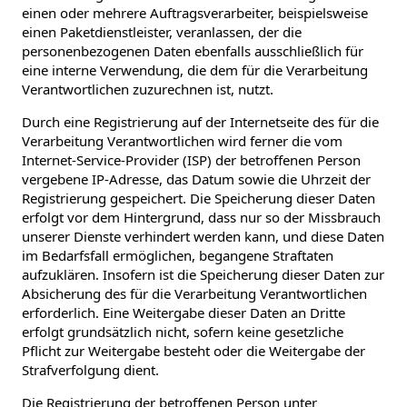
einen oder mehrere Auftragsverarbeiter, beispielsweise
einen Paketdienstleister, veranlassen, der die
personenbezogenen Daten ebenfalls ausschließlich für
eine interne Verwendung, die dem für die Verarbeitung
Verantwortlichen zuzurechnen ist, nutzt.
Durch eine Registrierung auf der Internetseite des für die
Verarbeitung Verantwortlichen wird ferner die vom
Internet-Service-Provider (ISP) der betroffenen Person
vergebene IP-Adresse, das Datum sowie die Uhrzeit der
Registrierung gespeichert. Die Speicherung dieser Daten
erfolgt vor dem Hintergrund, dass nur so der Missbrauch
unserer Dienste verhindert werden kann, und diese Daten
im Bedarfsfall ermöglichen, begangene Straftaten
aufzuklären. Insofern ist die Speicherung dieser Daten zur
Absicherung des für die Verarbeitung Verantwortlichen
erforderlich. Eine Weitergabe dieser Daten an Dritte
erfolgt grundsätzlich nicht, sofern keine gesetzliche
Pflicht zur Weitergabe besteht oder die Weitergabe der
Strafverfolgung dient.
Die Registrierung der betroffenen Person unter