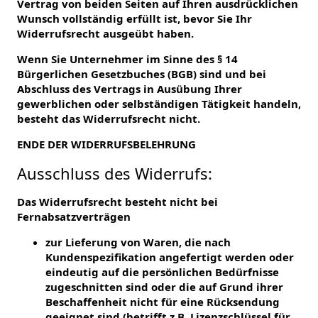
Vertrag von beiden Seiten auf Ihren ausdrücklichen
Wunsch vollständig erfüllt ist, bevor Sie Ihr
Widerrufsrecht ausgeübt haben.
Wenn Sie Unternehmer im Sinne des § 14
Bürgerlichen Gesetzbuches (BGB) sind und bei
Abschluss des Vertrags in Ausübung Ihrer
gewerblichen oder selbständigen Tätigkeit handeln,
besteht das Widerrufsrecht nicht.
ENDE DER WIDERRUFSBELEHRUNG
Ausschluss des Widerrufs:
Das Widerrufsrecht besteht nicht bei
Fernabsatzverträgen
zur Lieferung von Waren, die nach
Kundenspezifikation angefertigt werden oder
eindeutig auf die persönlichen Bedürfnisse
zugeschnitten sind oder die auf Grund ihrer
Beschaffenheit nicht für eine Rücksendung
geeignet sind (betrifft z.B. Lizenzschlüssel für