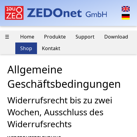
☰
Home
Produkte
Support
Download
Shop
Kontakt
Allgemeine
Geschäftsbedingungen
Widerrufsrecht bis zu zwei
Wochen, Ausschluss des
Widerrufsrechts