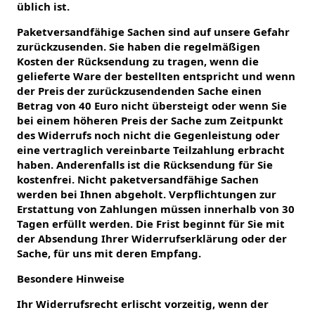
üblich ist.
Paketversandfähige Sachen sind auf unsere Gefahr
zurückzusenden. Sie haben die regelmäßigen
Kosten der Rücksendung zu tragen, wenn die
gelieferte Ware der bestellten entspricht und wenn
der Preis der zurückzusendenden Sache einen
Betrag von 40 Euro nicht übersteigt oder wenn Sie
bei einem höheren Preis der Sache zum Zeitpunkt
des Widerrufs noch nicht die Gegenleistung oder
eine vertraglich vereinbarte Teilzahlung erbracht
haben. Anderenfalls ist die Rücksendung für Sie
kostenfrei. Nicht paketversandfähige Sachen
werden bei Ihnen abgeholt. Verpflichtungen zur
Erstattung von Zahlungen müssen innerhalb von 30
Tagen erfüllt werden. Die Frist beginnt für Sie mit
der Absendung Ihrer Widerrufserklärung oder der
Sache, für uns mit deren Empfang.
Besondere Hinweise
Ihr Widerrufsrecht erlischt vorzeitig, wenn der