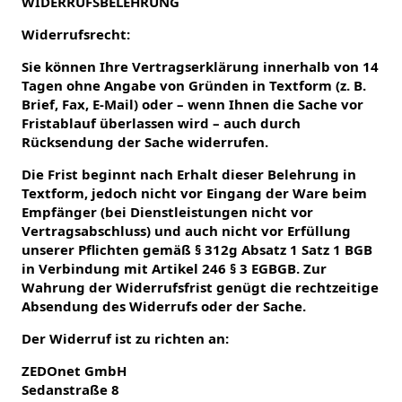
WIDERRUFSBELEHRUNG
Widerrufsrecht:
Sie können Ihre Vertragserklärung innerhalb von 14
Tagen ohne Angabe von Gründen in Textform (z. B.
Brief, Fax, E-Mail) oder – wenn Ihnen die Sache vor
Fristablauf überlassen wird – auch durch
Rücksendung der Sache widerrufen.
Die Frist beginnt nach Erhalt dieser Belehrung in
Textform, jedoch nicht vor Eingang der Ware beim
Empfänger (bei Dienstleistungen nicht vor
Vertragsabschluss) und auch nicht vor Erfüllung
unserer Pflichten gemäß § 312g Absatz 1 Satz 1 BGB
in Verbindung mit Artikel 246 § 3 EGBGB. Zur
Wahrung der Widerrufsfrist genügt die rechtzeitige
Absendung des Widerrufs oder der Sache.
Der Widerruf ist zu richten an:
ZEDOnet GmbH
Sedanstraße 8