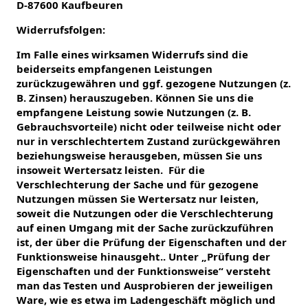
D-87600 Kaufbeuren
Widerrufsfolgen:
Im Falle eines wirksamen Widerrufs sind die
beiderseits empfangenen Leistungen
zurückzugewähren und ggf. gezogene Nutzungen (z.
B. Zinsen) herauszugeben. Können Sie uns die
empfangene Leistung sowie Nutzungen (z. B.
Gebrauchsvorteile) nicht oder teilweise nicht oder
nur in verschlechtertem Zustand zurückgewähren
beziehungsweise herausgeben, müssen Sie uns
insoweit Wertersatz leisten. Für die
Verschlechterung der Sache und für gezogene
Nutzungen müssen Sie Wertersatz nur leisten,
soweit die Nutzungen oder die Verschlechterung
auf einen Umgang mit der Sache zurückzuführen
ist, der über die Prüfung der Eigenschaften und der
Funktionsweise hinausgeht.. Unter „Prüfung der
Eigenschaften und der Funktionsweise“ versteht
man das Testen und Ausprobieren der jeweiligen
Ware, wie es etwa im Ladengeschäft möglich und