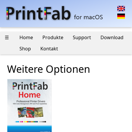
☰
Home
Produkte
Support
Download
Shop
Kontakt
Weitere Optionen